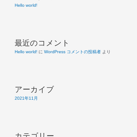
Hello world!
最近のコメント
Hello world!
に
WordPress コメントの投稿者
より
アーカイブ
2021年11月
カテゴリー