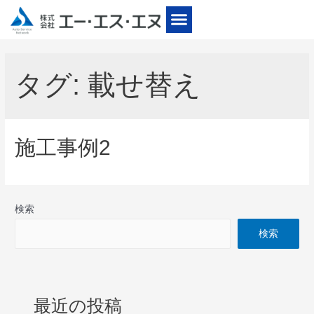
タグ:
載せ替え
施工事例2
検索
検索
最近の投稿